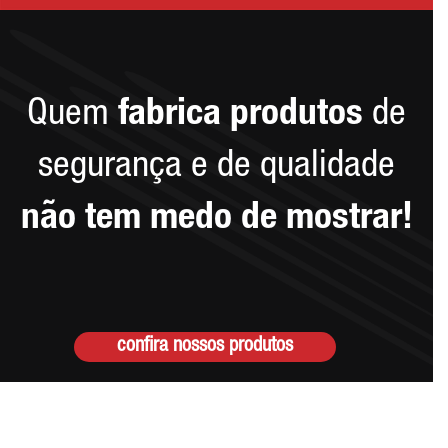
Quem
fabrica produtos
de
segurança e de qualidade
não tem medo de mostrar!
confira nossos produtos