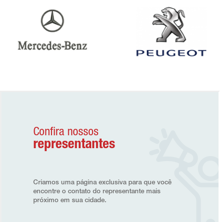
Confira nossos
representantes
Criamos uma página exclusiva para que você
encontre o contato do representante mais
próximo em sua cidade.