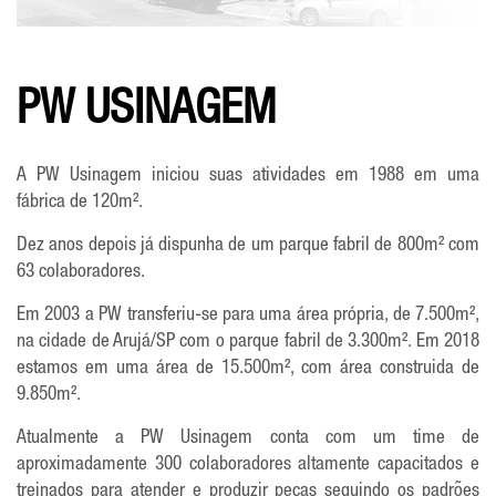
PW USINAGEM
A PW Usinagem iniciou suas atividades em 1988 em uma
fábrica de 120m².
Dez anos depois já dispunha de um parque fabril de 800m² com
63 colaboradores.
Em 2003 a PW transferiu-se para uma área própria, de 7.500m²,
na cidade de Arujá/SP com o parque fabril de 3.300m². Em 2018
estamos em uma área de 15.500m², com área construida de
9.850m².
Atualmente a PW Usinagem conta com um time de
aproximadamente 300 colaboradores altamente capacitados e
treinados para atender e produzir peças seguindo os padrões