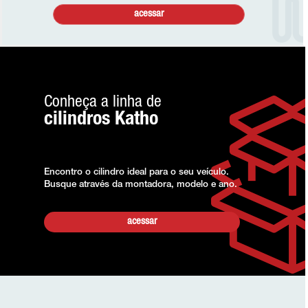
acessar
Conheça a linha de
cilindros Katho
Encontro o cilindro ideal para o seu veículo.
Busque através da montadora, modelo e ano.
acessar