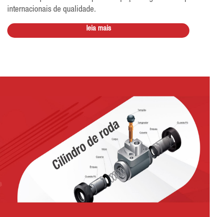
internacionais de qualidade.
leia mais