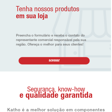
Tenha nossos produtos
em sua loja
Preencha o formulário e receba o contato do
representante comercial responsável pela sua
região. Ofereça o melhor para seus clientes!
acessar
Segurança, know-how
e qualidade garantida
Katho é a melhor solução em componentes