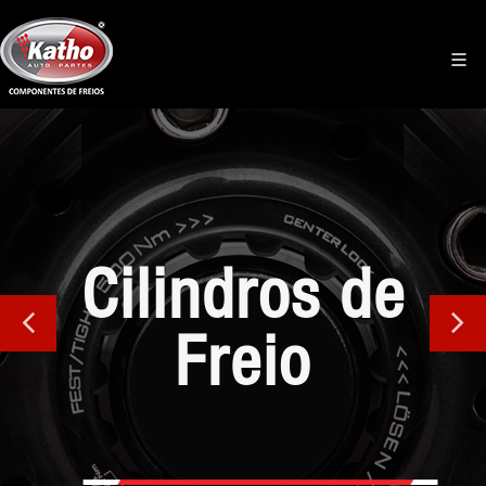
Cilindros de
Freio