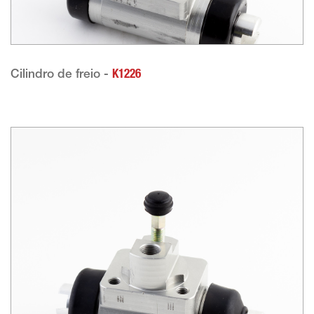
Cilindro de freio -
K1226