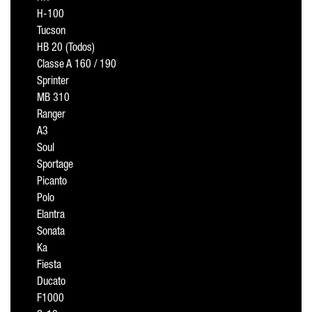
H-100
Tucson
HB 20 (Todos)
Classe A 160 / 190
Sprinter
MB 310
Ranger
A3
Soul
Sportage
Picanto
Polo
Elantra
Sonata
Ka
Fiesta
Ducato
F1000