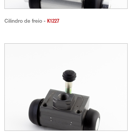
Cilindro de freio -
K1227