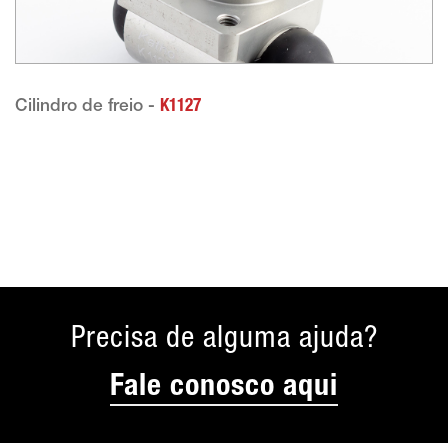
Cilindro de freio -
K1127
Precisa de alguma ajuda?
Fale conosco aqui