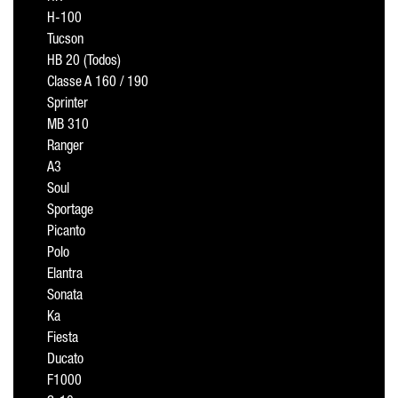
H-100
Tucson
HB 20 (Todos)
Classe A 160 / 190
Sprinter
MB 310
Ranger
A3
Soul
Sportage
Picanto
Polo
Elantra
Sonata
Ka
Fiesta
Ducato
F1000