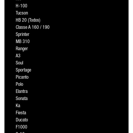
H-100
Tucson
HB 20 (Todos)
Classe A 160 / 190
Sprinter
MB 310
Ranger
A3
Soul
Sportage
Picanto
Polo
Elantra
Sonata
Ka
Fiesta
Ducato
F1000