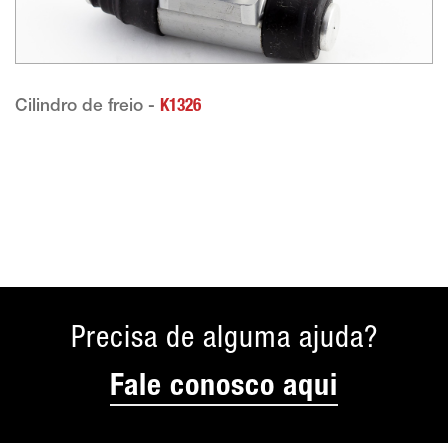
Cilindro de freio -
K1326
Precisa de alguma ajuda?
Fale conosco aqui