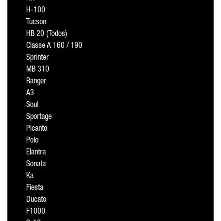
H-100
Tucson
HB 20 (Todos)
Classe A 160 / 190
Sprinter
MB 310
Ranger
A3
Soul
Sportage
Picanto
Polo
Elantra
Sonata
Ka
Fiesta
Ducato
F1000