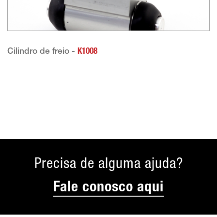
Cilindro de freio -
K1008
Precisa de alguma ajuda?
Fale conosco aqui