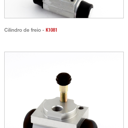
Cilindro de freio -
K1081