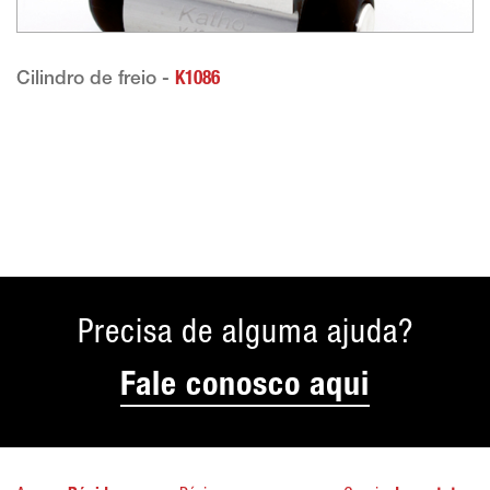
Cilindro de freio -
K1086
Precisa de alguma ajuda?
Fale conosco aqui