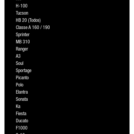
H-100
Tucson
HB 20 (Todos)
Classe A 160 / 190
Sprinter
MB 310
Ranger
A3
Soul
Sportage
Picanto
Polo
Elantra
Sonata
Ka
Fiesta
Ducato
F1000