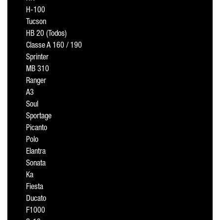
H-100
Tucson
HB 20 (Todos)
Classe A 160 / 190
Sprinter
MB 310
Ranger
A3
Soul
Sportage
Picanto
Polo
Elantra
Sonata
Ka
Fiesta
Ducato
F1000