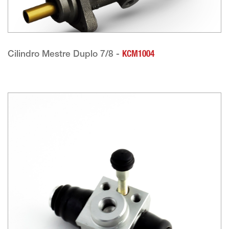
Cilindro Mestre Duplo 7/8 -
KCM1004