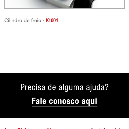
Cilindro de freio -
K1004
Precisa de alguma ajuda?
Fale conosco aqui