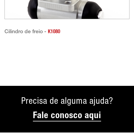
Cilindro de freio -
K1080
Precisa de alguma ajuda?
Fale conosco aqui