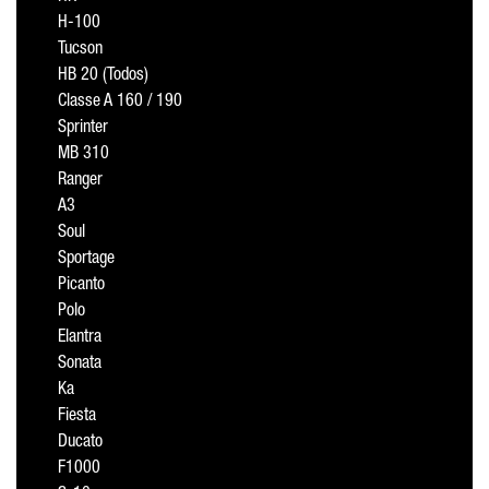
H-100
Tucson
HB 20 (Todos)
Classe A 160 / 190
Sprinter
MB 310
Ranger
A3
Soul
Sportage
Picanto
Polo
Elantra
Sonata
Ka
Fiesta
Ducato
F1000