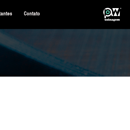
tantes
Contato