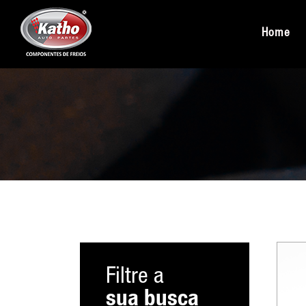
Home
Filtre a
sua busca