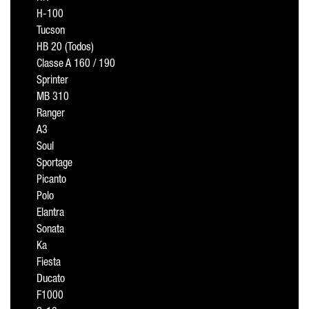
H-100
Tucson
HB 20 (Todos)
Classe A 160 / 190
Sprinter
MB 310
Ranger
A3
Soul
Sportage
Picanto
Polo
Elantra
Sonata
Ka
Fiesta
Ducato
F1000