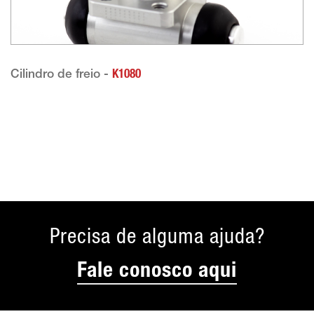
Cilindro de freio -
K1080
Precisa de alguma ajuda?
Fale conosco aqui