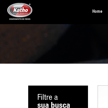
Home
Filtre a
sua busca