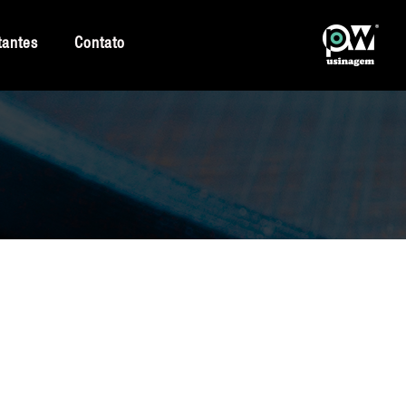
tantes
Contato