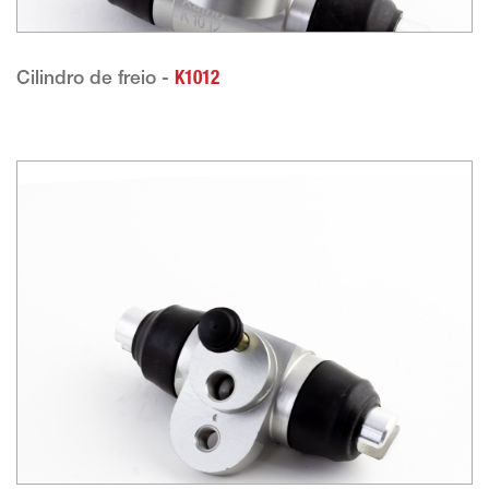
Cilindro de freio -
K1012