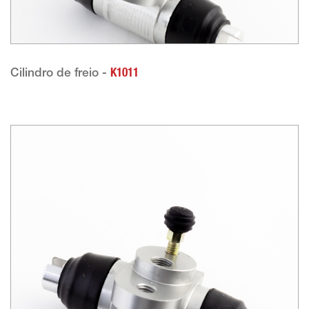
Cilindro de freio -
K1011