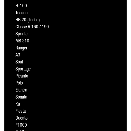
H-100
Tucson
HB 20 (Todos)
Classe A 160 / 190
Sprinter
MB 310
Ranger
A3
Soul
Sportage
Picanto
Polo
Elantra
Sonata
Ka
Fiesta
Ducato
F1000