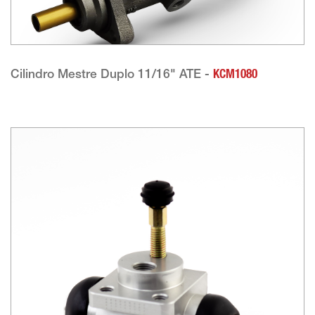
Cilindro Mestre Duplo 11/16" ATE -
KCM1080