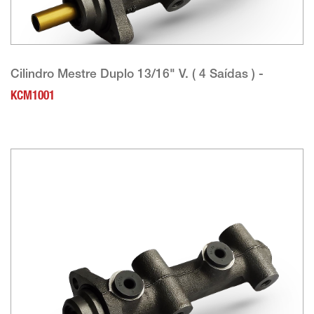
Cilindro Mestre Duplo 13/16" V. ( 4 Saídas ) -
KCM1001