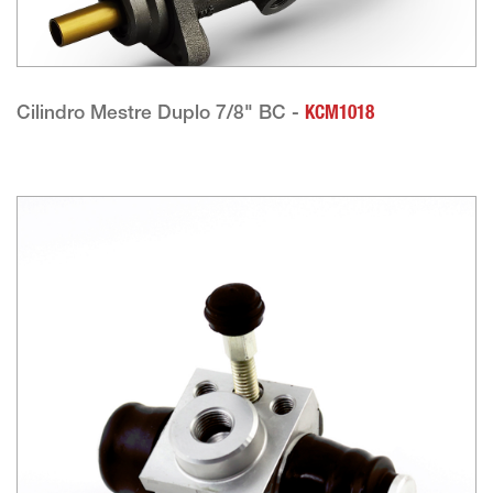
Cilindro Mestre Duplo 7/8" BC -
KCM1018