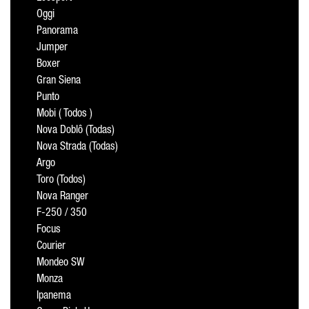
Oggi
Panorama
Jumper
Boxer
Gran Siena
Punto
Mobi ( Todos )
Nova Doblô (Todas)
Nova Strada (Todas)
Argo
Toro (Todos)
Nova Ranger
F-250 / 350
Focus
Courier
Mondeo SW
Monza
Ipanema