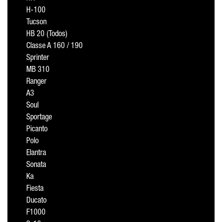
H-100
Tucson
HB 20 (Todos)
Classe A 160 / 190
Sprinter
MB 310
Ranger
A3
Soul
Sportage
Picanto
Polo
Elantra
Sonata
Ka
Fiesta
Ducato
F1000