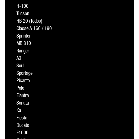
H-100
Tucson
HB 20 (Todos)
Classe A 160 / 190
Sprinter
MB 310
Ranger
A3
Soul
Sportage
Picanto
Polo
Elantra
Sonata
Ka
Fiesta
Ducato
F1000