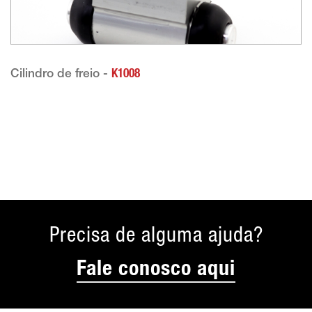
Cilindro de freio -
K1008
Precisa de alguma ajuda?
Fale conosco aqui