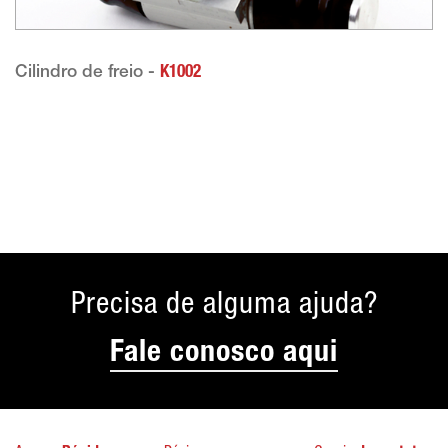
Cilindro de freio -
K1002
Precisa de alguma ajuda?
Fale conosco aqui