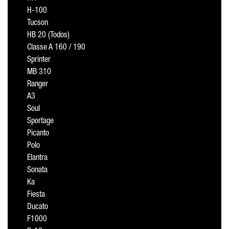
H-100
Tucson
HB 20 (Todos)
Classe A 160 / 190
Sprinter
MB 310
Ranger
A3
Soul
Sportage
Picanto
Polo
Elantra
Sonata
Ka
Fiesta
Ducato
F1000