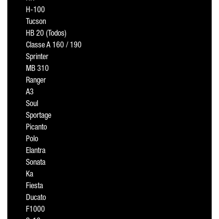
H-100
Tucson
HB 20 (Todos)
Classe A 160 / 190
Sprinter
MB 310
Ranger
A3
Soul
Sportage
Picanto
Polo
Elantra
Sonata
Ka
Fiesta
Ducato
F1000