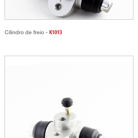
Cilindro de freio -
K1013