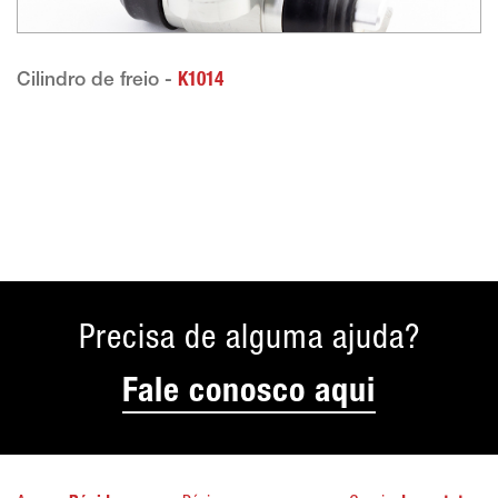
Cilindro de freio -
K1014
Precisa de alguma ajuda?
Fale conosco aqui