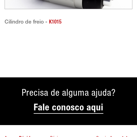
Cilindro de freio -
K1015
Precisa de alguma ajuda?
Fale conosco aqui