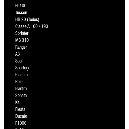
H-100
Tucson
HB 20 (Todos)
Classe A 160 / 190
Sprinter
MB 310
Ranger
A3
Soul
Sportage
Picanto
Polo
Elantra
Sonata
Ka
Fiesta
Ducato
F1000