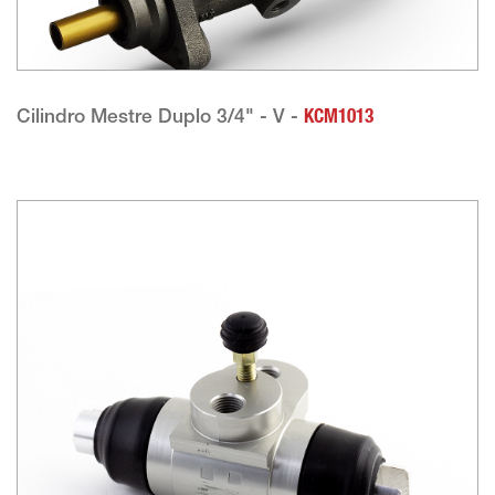
Cilindro Mestre Duplo 3/4" - V -
KCM1013