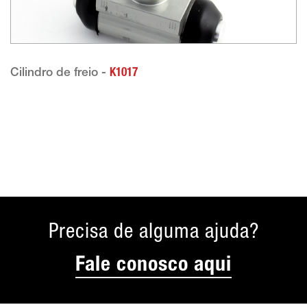
Cilindro de freio -
K1017
Precisa de alguma ajuda?
Fale conosco aqui