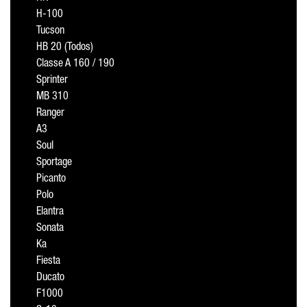
H-100
Tucson
HB 20 (Todos)
Classe A 160 / 190
Sprinter
MB 310
Ranger
A3
Soul
Sportage
Picanto
Polo
Elantra
Sonata
Ka
Fiesta
Ducato
F1000