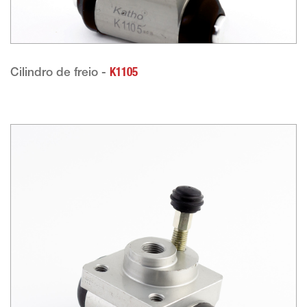
Cilindro de freio -
K1105