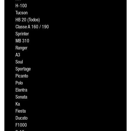
H-100
Tucson
HB 20 (Todos)
Classe A 160 / 190
Sprinter
MB 310
Ranger
A3
Soul
Sportage
Picanto
Polo
Elantra
Sonata
Ka
Fiesta
Ducato
F1000