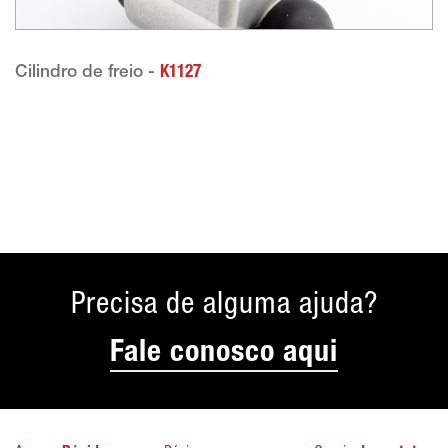
Cilindro de freio -
K1127
Precisa de alguma ajuda?
Fale conosco aqui