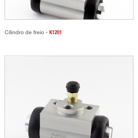
Cilindro de freio -
K1201