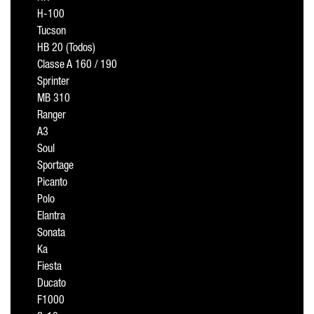
H-100
Tucson
HB 20 (Todos)
Classe A 160 / 190
Sprinter
MB 310
Ranger
A3
Soul
Sportage
Picanto
Polo
Elantra
Sonata
Ka
Fiesta
Ducato
F1000