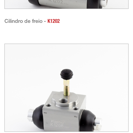
Cilindro de freio -
K1202