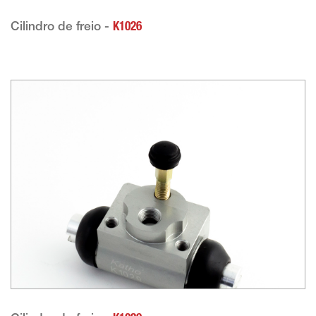
Cilindro de freio -
K1026