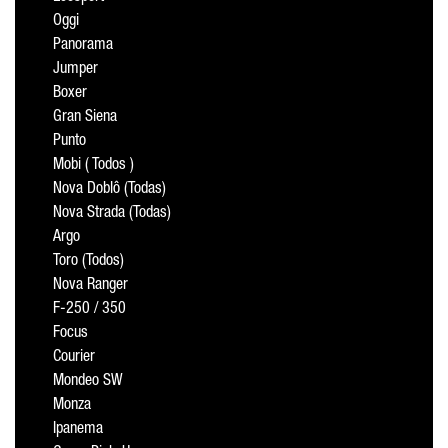
Oggi
Panorama
Jumper
Boxer
Gran Siena
Punto
Mobi ( Todos )
Nova Doblô (Todas)
Nova Strada (Todas)
Argo
Toro (Todos)
Nova Ranger
F-250 / 350
Focus
Courier
Mondeo SW
Monza
Ipanema