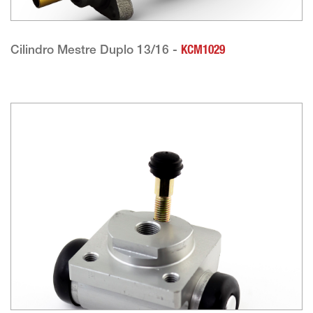
Cilindro Mestre Duplo 13/16 -
KCM1029