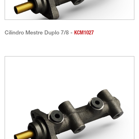
Cilindro Mestre Duplo 7/8 -
KCM1027