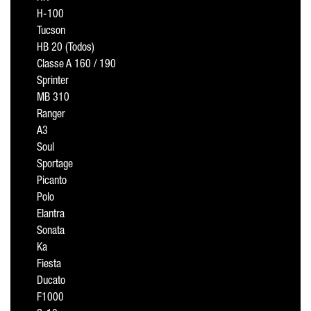
H-100
Tucson
HB 20 (Todos)
Classe A 160 / 190
Sprinter
MB 310
Ranger
A3
Soul
Sportage
Picanto
Polo
Elantra
Sonata
Ka
Fiesta
Ducato
F1000