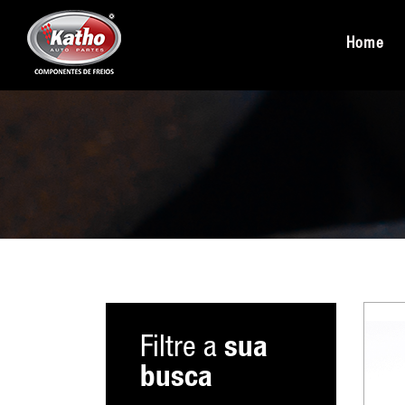
Home
Filtre a
sua
busca