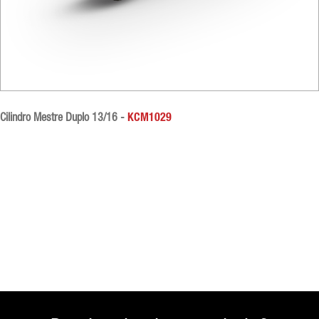
Cilindro Mestre Duplo 13/16 -
KCM1029