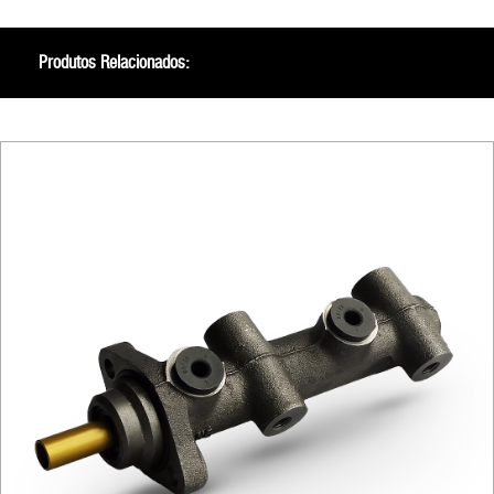
Produtos Relacionados: