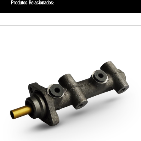
Produtos Relacionados: