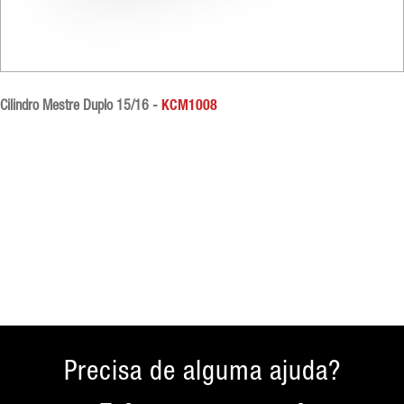
Cilindro Mestre Duplo 15/16 -
KCM1008
Precisa de alguma ajuda?