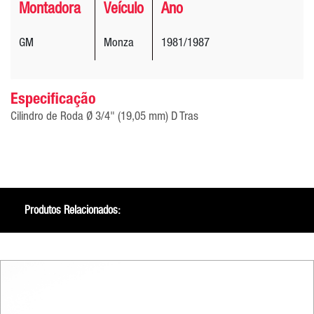
Montadora
Veículo
Ano
GM
Monza
1981/1987
Especificação
Cilindro de Roda Ø 3/4" (19,05 mm) D Tras
Produtos Relacionados: