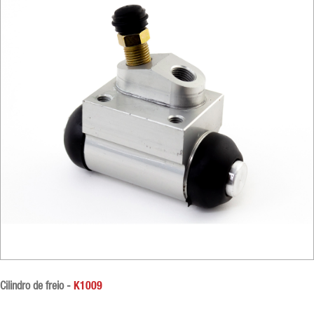
Cilindro de freio -
K1009